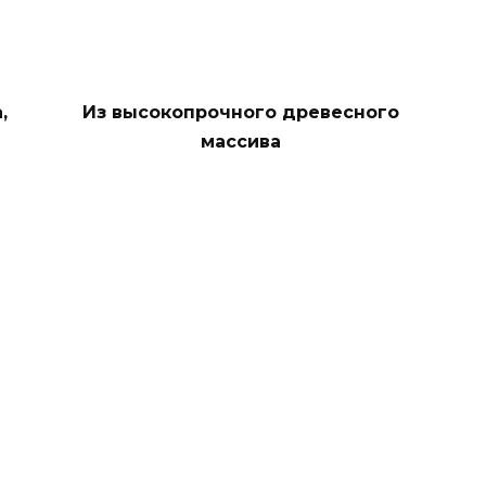
,
Из высокопрочного древесного
массива