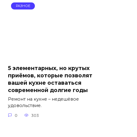
РАЗНОЕ
5 элементарных, но крутых
приёмов, которые позволят
вашей кухне оставаться
современной долгие годы
Ремонт на кухне – недешёвое
удовольствие.
0
303