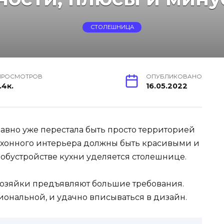
СТОЛЕШНИЦА
ПРОСМОТРОВ
ОПУБЛИКОВАНО
.4к.
16.05.2022
 давно уже перестала быть просто территорией
ухонного интерьера должны быть красивыми и
бустройстве кухни уделяется столешнице.
хозяйки предъявляют большие требования.
иональной, и удачно вписываться в дизайн.