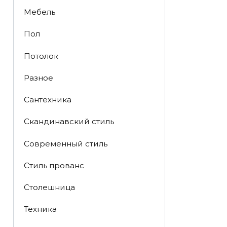
Мебель
Пол
Потолок
Разное
Сантехника
Скандинавский стиль
Современный стиль
Стиль прованс
Столешница
Техника