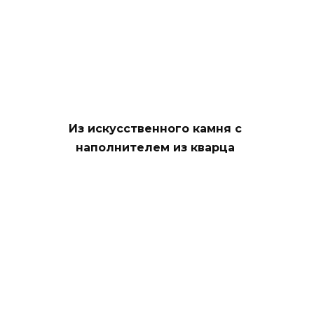
Из искусственного камня с
наполнителем из кварца