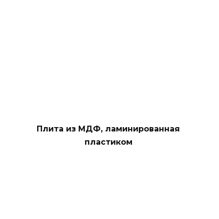
Плита из МДФ, ламинированная
пластиком