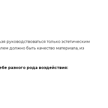
ьзя руководствоваться только эстетическим
лем должно быть качество материала, из
бе разного рода воздействия: