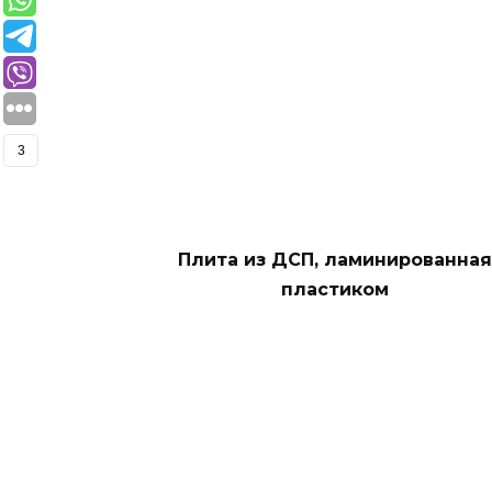
3
Плита из ДСП, ламинированная
пластиком