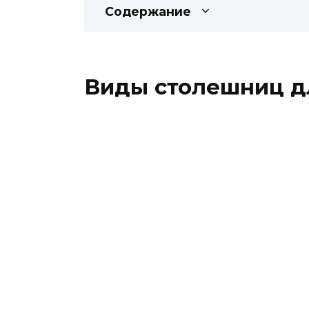
Содержание
Виды столешниц д