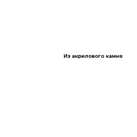
Из акрилового камня