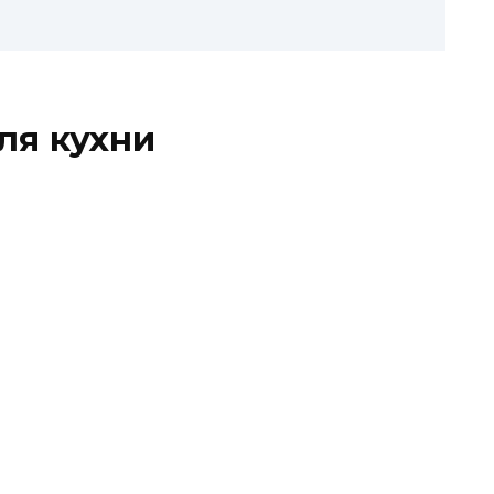
ля кухни