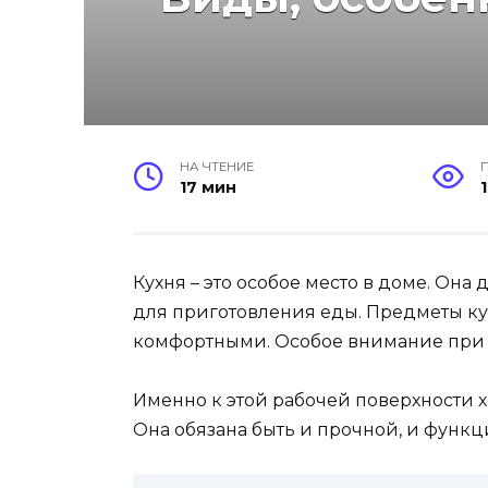
НА ЧТЕНИЕ
17 мин
1
Кухня – это особое место в доме. Она
для приготовления еды. Предметы к
комфортными. Особое внимание при о
Именно к этой рабочей поверхности 
Она обязана быть и прочной, и функц