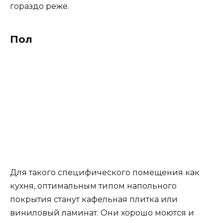
гораздо реже.
Пол
Для такого специфического помещения как
кухня, оптимальным типом напольного
покрытия станут кафельная плитка или
виниловый ламинат. Они хорошо моются и