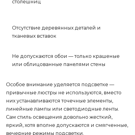
столешниц
Отсутствие деревянных деталей и
тканевых вставок
Не допускаются обои — только крашеные
или облицованные панелями стены
Особое внимание уделяется подсветке —
привычные люстры не используются, вместо
них устанавливаются точечные элементы,
линейные лампы или светодиодные ленты.
Сам стиль освещения довольно жесткий,
яркий, хотя вполне допускаются и смягченные,
вечерние режимы подсветки.