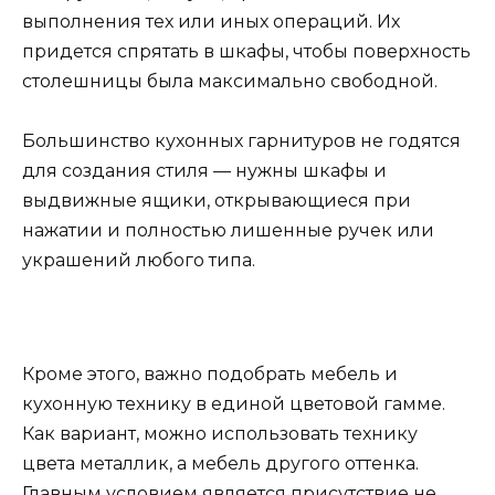
выполнения тех или иных операций. Их
придется спрятать в шкафы, чтобы поверхность
столешницы была максимально свободной.
Большинство кухонных гарнитуров не годятся
для создания стиля — нужны шкафы и
выдвижные ящики, открывающиеся при
нажатии и полностью лишенные ручек или
украшений любого типа.
Кроме этого, важно подобрать мебель и
кухонную технику в единой цветовой гамме.
Как вариант, можно использовать технику
цвета металлик, а мебель другого оттенка.
Главным условием является присутствие не