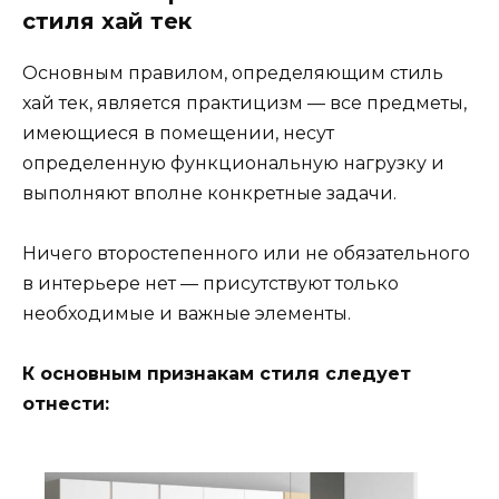
стиля хай тек
Основным правилом, определяющим стиль
хай тек, является практицизм — все предметы,
имеющиеся в помещении, несут
определенную функциональную нагрузку и
выполняют вполне конкретные задачи.
Ничего второстепенного или не обязательного
в интерьере нет — присутствуют только
необходимые и важные элементы.
К основным признакам стиля следует
отнести: