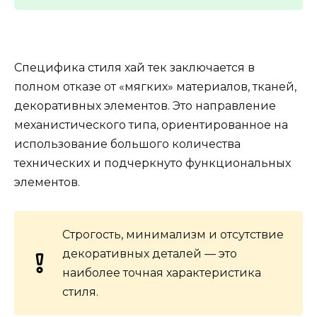
Специфика стиля хай тек заключается в
полном отказе от «мягких» материалов, тканей,
декоративных элементов. Это направление
механистического типа, ориентированное на
использование большого количества
технических и подчеркнуто функциональных
элементов.
Строгость, минимализм и отсутствие
декоративных деталей — это
наиболее точная характеристика
стиля.