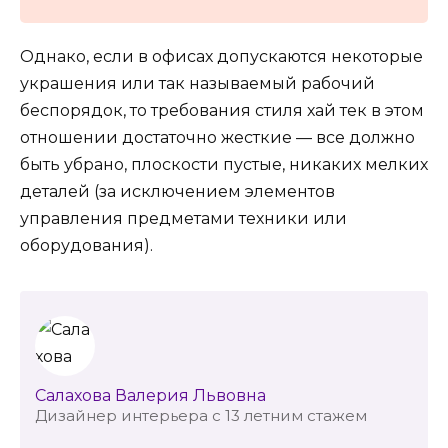
Однако, если в офисах допускаются некоторые
украшения или так называемый рабочий
беспорядок, то требования стиля хай тек в этом
отношении достаточно жесткие — все должно
быть убрано, плоскости пустые, никаких мелких
деталей (за исключением элементов
управления предметами техники или
оборудования).
Салахова Валерия Львовна
Дизайнер интерьера с 13 летним стажем