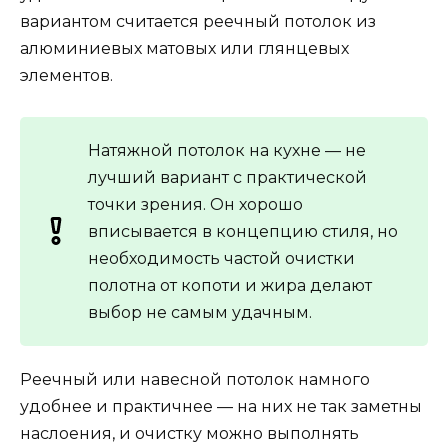
вариантом считается реечный потолок из
алюминиевых матовых или глянцевых
элементов.
Натяжной потолок на кухне — не
лучший вариант с практической
точки зрения. Он хорошо
вписывается в концепцию стиля, но
необходимость частой очистки
полотна от копоти и жира делают
выбор не самым удачным.
Реечный или навесной потолок намного
удобнее и практичнее — на них не так заметны
наслоения, и очистку можно выполнять