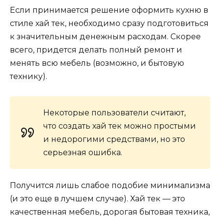
Если принимается решение оформить кухню в
стиле хай тек, необходимо сразу подготовиться
к значительным денежным расходам. Скорее
всего, придется делать полный ремонт и
менять всю мебель (возможно, и бытовую
технику).
Некоторые пользователи считают,
что создать хай тек можно простыми
и недорогими средствами, но это
серьезная ошибка.
Получится лишь слабое подобие минимализма
(и это еще в лучшем случае). Хай тек — это
качественная мебель, дорогая бытовая техника,