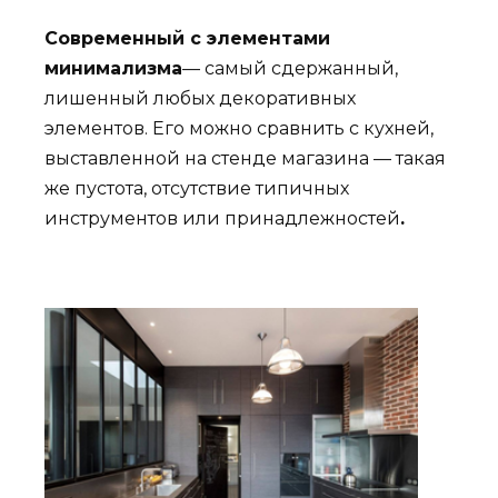
Современный с элементами
минимализма
— самый сдержанный,
лишенный любых декоративных
элементов. Его можно сравнить с кухней,
выставленной на стенде магазина — такая
же пустота, отсутствие типичных
инструментов или принадлежностей
.