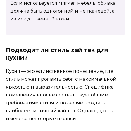
Если используется мягкая мебель, обивка
должна быть однотонной и не тканевой, а
из искусственной кожи.
Подходит ли стиль хай тек для
кухни?
Кухня — это единственное помещение, где
стиль может проявить себя с максимальной
яркостью и выразительностью. Специфика
помещения вполне соответствует общим
требованиям стиля и позволяет создать
наиболее типичный хай тек. Однако, здесь
имеются некоторые нюансы.