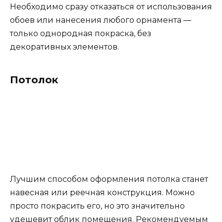
Необходимо сразу отказаться от использования
обоев или нанесения любого орнамента —
только однородная покраска, без
декоративных элементов.
Потолок
Лучшим способом оформления потолка станет
навесная или реечная конструкция. Можно
просто покрасить его, но это значительно
удешевит облик помещения. Рекомендуемым