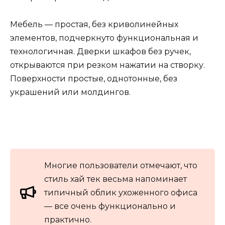
Мебель — простая, без криволинейных
элементов, подчеркнуто функциональная и
технологичная. Дверки шкафов без ручек,
открываются при резком нажатии на створку.
Поверхности простые, однотонные, без
украшений или молдингов.
Многие пользователи отмечают, что
стиль хай тек весьма напоминает
типичный облик ухоженного офиса
— все очень функционально и
практично.