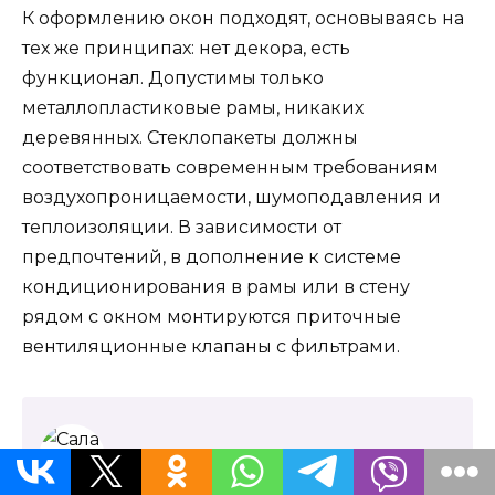
К оформлению окон подходят, основываясь на
тех же принципах: нет декора, есть
функционал. Допустимы только
металлопластиковые рамы, никаких
деревянных. Стеклопакеты должны
соответствовать современным требованиям
воздухопроницаемости, шумоподавления и
теплоизоляции. В зависимости от
предпочтений, в дополнение к системе
кондиционирования в рамы или в стену
рядом с окном монтируются приточные
вентиляционные клапаны с фильтрами.