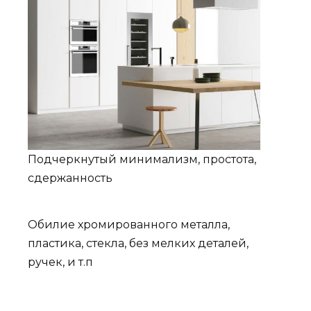
Подчеркнутый минимализм, простота,
сдержанность
Обилие хромированного металла,
пластика, стекла, без мелких деталей,
ручек, и т.п