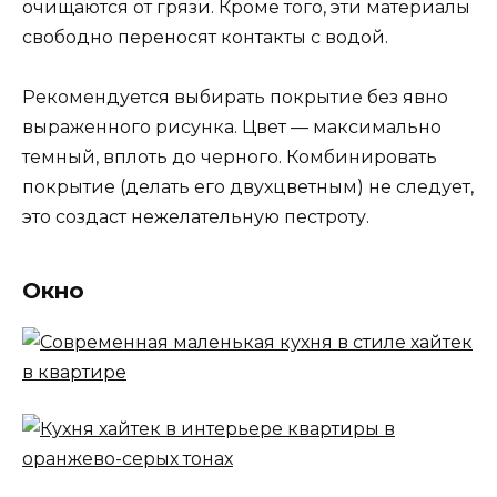
очищаются от грязи. Кроме того, эти материалы
свободно переносят контакты с водой.
Рекомендуется выбирать покрытие без явно
выраженного рисунка. Цвет — максимально
темный, вплоть до черного. Комбинировать
покрытие (делать его двухцветным) не следует,
это создаст нежелательную пестроту.
Окно