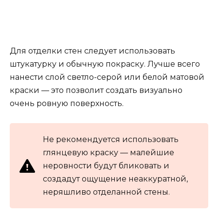
Для отделки стен следует использовать
штукатурку и обычную покраску. Лучше всего
нанести слой светло-серой или белой матовой
краски — это позволит создать визуально
очень ровную поверхность.
Не рекомендуется использовать
глянцевую краску — малейшие
неровности будут бликовать и
создадут ощущение неаккуратной,
неряшливо отделанной стены.