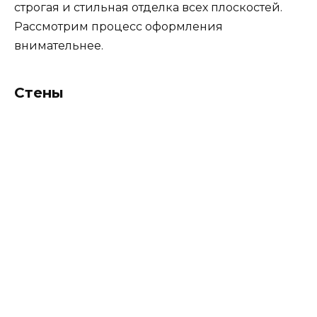
строгая и стильная отделка всех плоскостей.
Рассмотрим процесс оформления
внимательнее.
Стены