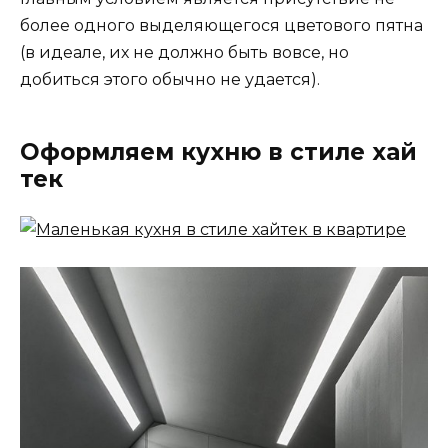
более одного выделяющегося цветового пятна
(в идеале, их не должно быть вовсе, но
добиться этого обычно не удается).
Оформляем кухню в стиле хай
тек