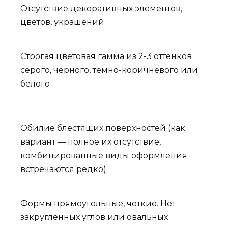
Отсутствие декоративных элементов,
цветов, украшений
Строгая цветовая гамма из 2-3 оттенков
серого, черного, темно-коричневого или
белого
Обилие блестящих поверхностей (как
вариант — полное их отсутствие,
комбинированные виды оформления
встречаются редко)
Формы прямоугольные, четкие. Нет
закругленных углов или овальных