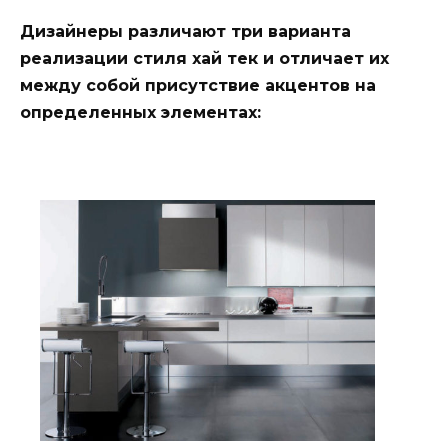
Дизайнеры различают три варианта
реализации стиля хай тек и отличает их
между собой присутствие акцентов на
определенных элементах: