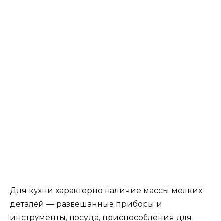
Для кухни характерно наличие массы мелких
деталей — развешанные приборы и
инструменты, посуда, приспособления для