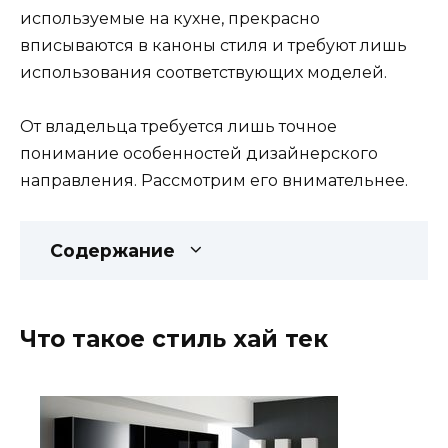
используемые на кухне, прекрасно
вписываются в каноны стиля и требуют лишь
использования соответствующих моделей.
От владельца требуется лишь точное
понимание особенностей дизайнерского
направления. Рассмотрим его внимательнее.
Содержание
Что такое стиль хай тек