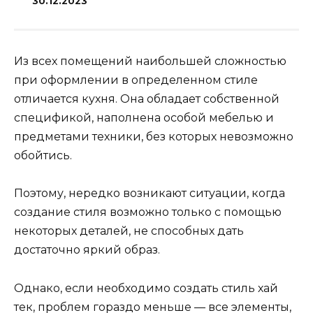
30.12.2023
Из всех помещений наибольшей сложностью
при оформлении в определенном стиле
отличается кухня. Она обладает собственной
спецификой, наполнена особой мебелью и
предметами техники, без которых невозможно
обойтись.
Поэтому, нередко возникают ситуации, когда
создание стиля возможно только с помощью
некоторых деталей, не способных дать
достаточно яркий образ.
Однако, если необходимо создать стиль хай
тек, проблем гораздо меньше — все элементы,