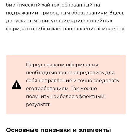
бионический хай тек, основанный на
подражании природным образованиям. Здесь
допускается присутствие криволинейных
форм, что приближает направление к модерну.
Перед началом оформления
необходимо точно определить для
себя направление и точно следовать
его требованиям. Так можно
получить наиболее эффектный
результат.
Основные признаки и элементы