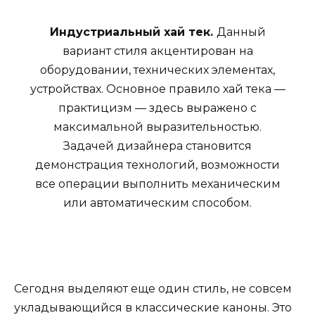
Индустриальный хай тек.
Данный
вариант стиля акцентирован на
оборудовании, технических элементах,
устройствах. Основное правило хай тека —
практицизм — здесь выражено с
максимальной выразительностью.
Задачей дизайнера становится
демонстрация технологий, возможности
все операции выполнить механическим
или автоматическим способом.
Сегодня выделяют еще один стиль, не совсем
укладывающийся в классические каноны. Это