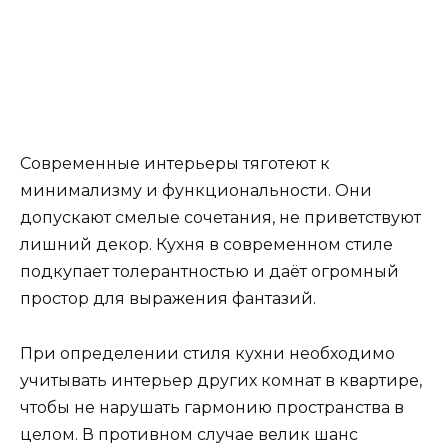
Современные интерьеры тяготеют к
минимализму и функциональности. Они
допускают смелые сочетания, не приветствуют
лишний декор. Кухня в современном стиле
подкупает толерантностью и даёт огромный
простор для выражения фантазий.
При определении стиля кухни необходимо
учитывать интерьер других комнат в квартире,
чтобы не нарушать гармонию пространства в
целом. В противном случае велик шанс