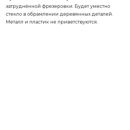
затруднённой фрезеровки. Будет уместно
стекло в обрамлении деревянных деталей.
Металл и пластик не приветствуются.