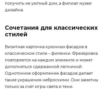
получить не уютный дом, а филиал музея
дизайна.
Сочетания для классических
стилей
Визитная карточка кухонных фасадов в
классическом стиле – филенки. Фрезеровка
повторяется на каждом элементе и может
дополняться сдержанной лепниной.
Однотонное оформление фасадов делает
такие украшения неброскими. Они заметны
только за счёт игры света и тени.