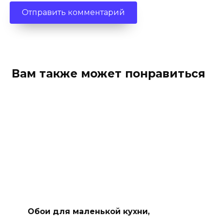
Вам также может понравиться
Обои для маленькой кухни,