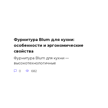
Фурнитура Blum для кухни:
особенности и эргономические
свойства
Фурнитура Blum для кухни —
высокотехнологичные
0
682