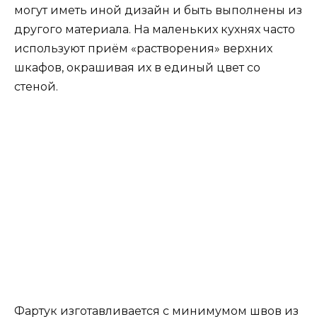
могут иметь иной дизайн и быть выполнены из
другого материала. На маленьких кухнях часто
используют приём «растворения» верхних
шкафов, окрашивая их в единый цвет со
стеной.
Фартук изготавливается с минимумом швов из