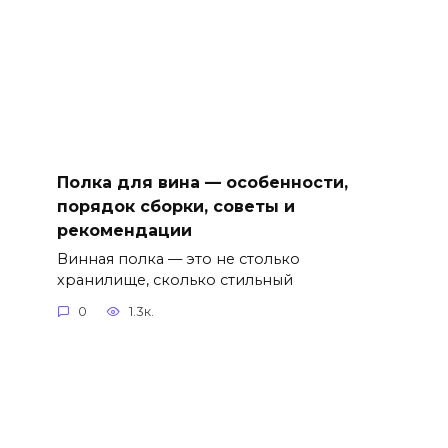
Полка для вина — особенности,
порядок сборки, советы и
рекомендации
Винная полка — это не столько
хранилище, сколько стильный
0
1.3к.