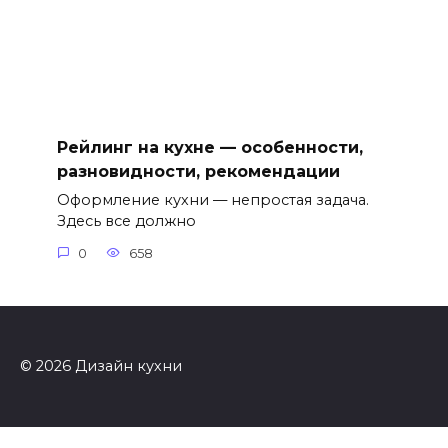
Рейлинг на кухне — особенности,
разновидности, рекомендации
Оформление кухни — непростая задача.
Здесь все должно
0
658
© 2026 Дизайн кухни