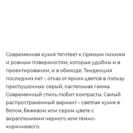
Современная кухня тяготеет к прямым линиям
и ровным поверхностям, которые удобны и в
проектировании, и в обиходе. Тенденция
последних лет – отказ от ярких цветов в пользу
приглушённых: серый, пастельная гамма.
Современный стиль любит контрасты. Самый
распространённый вариант – светлая кухня в
белом, бежевом или сером цвете с
вкраплениями чёрного или тёмно-
коричневого.