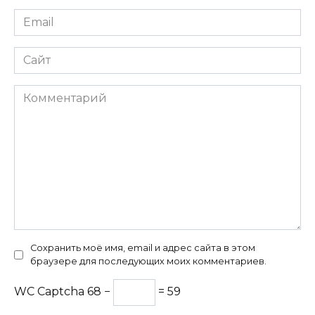
Email
*
Сайт
Комментарий
Сохранить моё имя, email и адрес сайта в этом
браузере для последующих моих комментариев.
WC Captcha
68 −
= 59