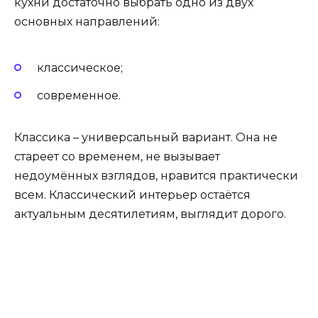
кухни достаточно выбрать одно из двух
основных направлений:
классическое;
современное.
Классика – универсальный вариант. Она не
стареет со временем, не вызывает
недоумённых взглядов, нравится практически
всем. Классический интерьер остаётся
актуальным десятилетиям, выглядит дорого.