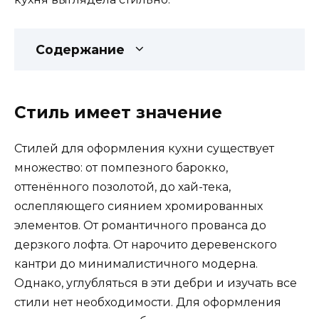
Содержание
Стиль имеет значение
Стилей для оформления кухни существует
множество: от помпезного барокко,
оттенённого позолотой, до хай-тека,
ослепляющего сиянием хромированных
элементов. От романтичного прованса до
дерзкого лофта. От нарочито деревенского
кантри до минималистичного модерна.
Однако, углубляться в эти дебри и изучать все
стили нет необходимости. Для оформления