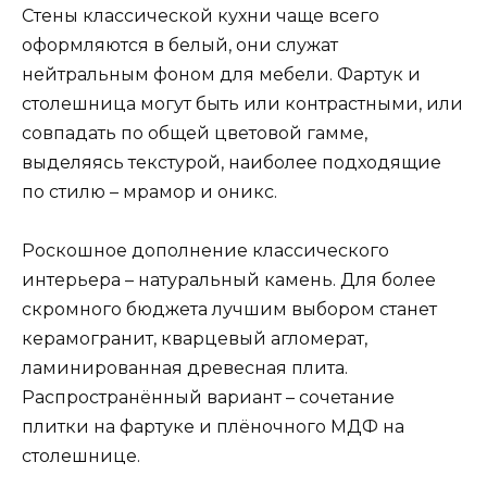
Стены классической кухни чаще всего
оформляются в белый, они служат
нейтральным фоном для мебели. Фартук и
столешница могут быть или контрастными, или
совпадать по общей цветовой гамме,
выделяясь текстурой, наиболее подходящие
по стилю – мрамор и оникс.
Роскошное дополнение классического
интерьера – натуральный камень. Для более
скромного бюджета лучшим выбором станет
керамогранит, кварцевый агломерат,
ламинированная древесная плита.
Распространённый вариант – сочетание
плитки на фартуке и плёночного МДФ на
столешнице.