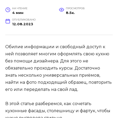
НА ЧТЕНИЕ
ПРОСМОТРОВ
4 мин
8.5к.
ОПУБЛИКОВАНО
12.08.2023
Обилие информации и свободный доступ к
ней позволяет многим оформлять свою кухню
без помощи дизайнера. Для этого не
обязательно проходить курсы. Достаточно
знать несколько универсальных приёмов,
найти на фото подходящий образец, повторить
его или переделать на свой лад.
В этой статье разберемся, как сочетать
кухонные фасады, столешницу и фартук, чтобы
кухня выглядела стильно.