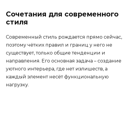
Сочетания для современного
стиля
Современный стиль рождается прямо сейчас,
поэтому чётких правил и границ у него не
существует, только общие тенденции и
направления. Его основная задача – создание
уютного интерьера, где нет излишеств, а
каждый элемент несёт функциональную
нагрузку.