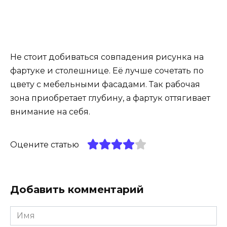
Не стоит добиваться совпадения рисунка на
фартуке и столешнице. Её лучше сочетать по
цвету с мебельными фасадами. Так рабочая
зона приобретает глубину, а фартук оттягивает
внимание на себя.
Оцените статью
Добавить комментарий
Имя
*