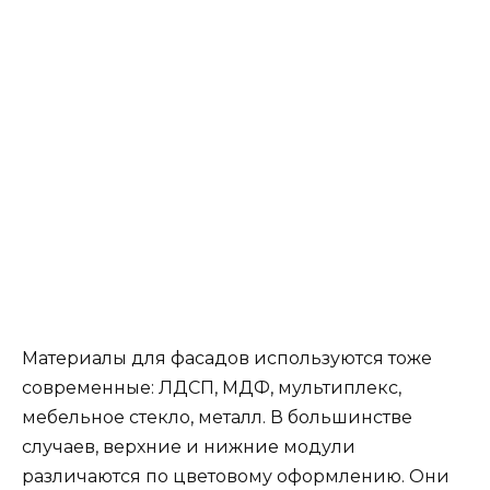
Материалы для фасадов используются тоже
современные: ЛДСП, МДФ, мультиплекс,
мебельное стекло, металл. В большинстве
случаев, верхние и нижние модули
различаются по цветовому оформлению. Они