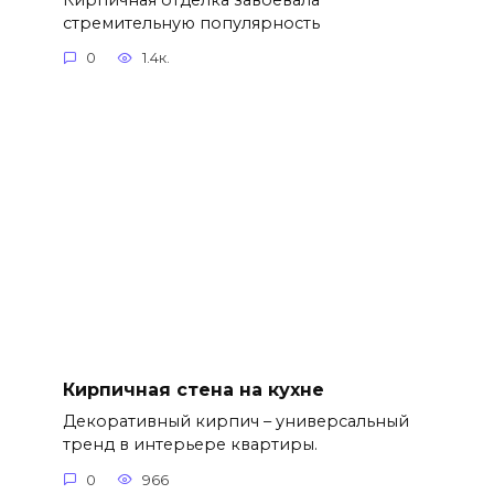
стремительную популярность
0
1.4к.
Кирпичная стена на кухне
Декоративный кирпич – универсальный
тренд в интерьере квартиры.
0
966