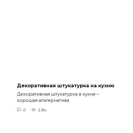
Декоративная штукатурка на кухню
Декоративная штукатурка в кухне –
хорошая альтернатива
0
2.8к.