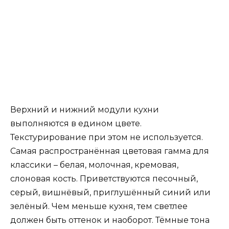
Верхний и нижний модули кухни
выполняются в едином цвете.
Текстурирование при этом не используется.
Самая распространённая цветовая гамма для
классики – белая, молочная, кремовая,
слоновая кость. Приветствуются песочный,
серый, вишнёвый, приглушённый синий или
зелёный. Чем меньше кухня, тем светлее
должен быть оттенок и наоборот. Тёмные тона