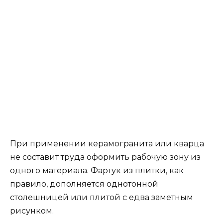
При применении керамогранита или кварца
не составит труда оформить рабочую зону из
одного материала. Фартук из плитки, как
правило, дополняется однотонной
столешницей или плитой с едва заметным
рисунком.