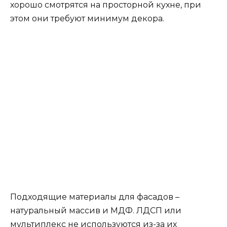
хорошо смотрятся на просторной кухне, при
этом они требуют минимум декора.
Подходящие материалы для фасадов –
натуральный массив и МДФ. ЛДСП или
мультиплекс не используются из-за их