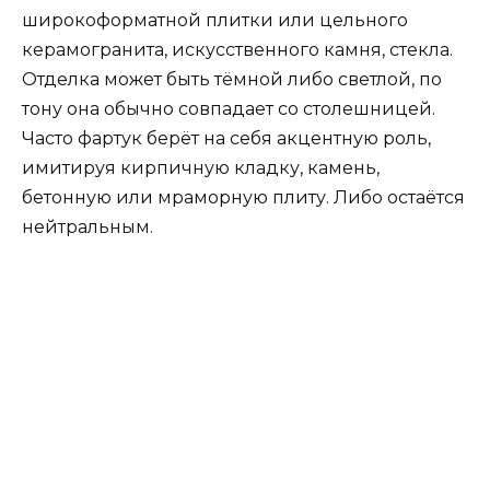
широкоформатной плитки или цельного
керамогранита, искусственного камня, стекла.
Отделка может быть тёмной либо светлой, по
тону она обычно совпадает со столешницей.
Часто фартук берёт на себя акцентную роль,
имитируя кирпичную кладку, камень,
бетонную или мраморную плиту. Либо остаётся
нейтральным.